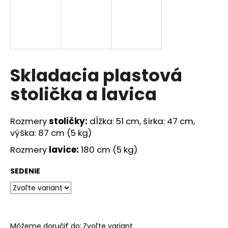
Skladacia plastová
stolička a lavica
Rozmery
stoličky:
dĺžka: 51 cm, šírka: 47 cm,
výška: 87 cm (5 kg)
Rozmery
lavice:
180 cm (5 kg)
SEDENIE
Môžeme doručiť do:
Zvoľte variant