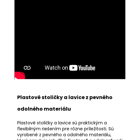
Plastové stoličky a lavice z pevného
odolného materiálu
Plastové stoličky a lavice sú praktickým a
flexibilným riešením pre rôzne príležitosti. Sú
vyrobené z pevného a odolného materiálu,