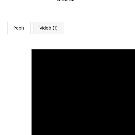
Popis
Videá (1)